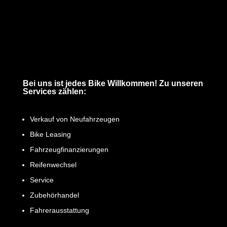
Bei uns ist jedes Bike Willkommen! Zu unseren
Services zählen:
Verkauf von Neufahrzeugen
Bike Leasing
Fahrzeugfinanzierungen
Reifenwechsel
Service
Zubehörhandel
Fahrerausstattung