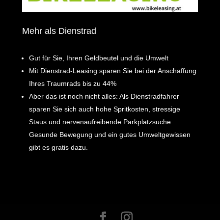
Mehr als Dienstrad
Gut für Sie, Ihren Geldbeutel und die Umwelt
Mit Dienstrad-Leasing sparen Sie bei der Anschaffung
Ihres Traumrads bis zu 44%
Aber das ist noch nicht alles: Als Dienstradfahrer
sparen Sie sich auch hohe Spritkosten, stressige
Staus und nervenaufreibende Parkplatzsuche.
Gesunde Bewegung und ein gutes Umweltgewissen
gibt es gratis dazu.