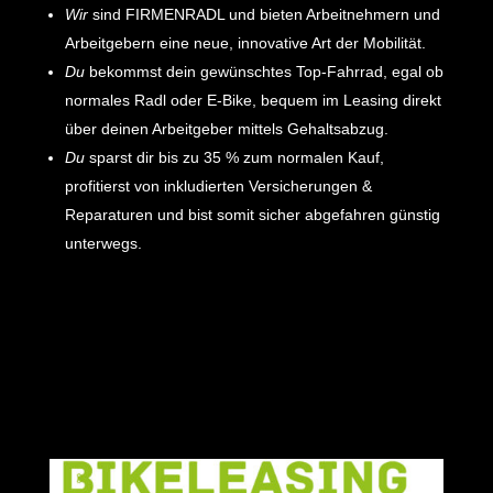
Wir
sind FIRMENRADL und bieten Arbeitnehmern und
Arbeitgebern eine neue, innovative Art der Mobilität.
Du
bekommst dein gewünschtes Top-Fahrrad, egal ob
normales Radl oder E-Bike, bequem im Leasing direkt
über deinen Arbeitgeber mittels Gehaltsabzug.
Du
sparst dir bis zu 35 % zum normalen Kauf,
profitierst von inkludierten Versicherungen &
Reparaturen und bist somit sicher abgefahren günstig
unterwegs.