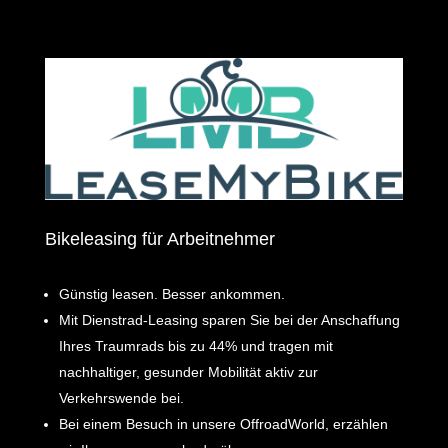
Bikeleasing für Arbeitnehmer
Günstig leasen. Besser ankommen.
Mit Dienstrad-Leasing sparen Sie bei der Anschaffung
Ihres Traumrads bis zu 44% und tragen mit
nachhaltiger, gesunder Mobilität aktiv zur
Verkehrswende bei.
Bei einem Besuch in unsere OffroadWorld, erzählen