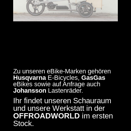
Zu unseren eBike-Marken gehören
Husqvarna
E-Bicycles,
GasGas
eBikes sowie auf Anfrage auch
Johansson
Lastenräder.
Ihr findet unseren Schauraum
und unsere Werkstatt in der
OFFROADWORLD
im ersten
Stock.